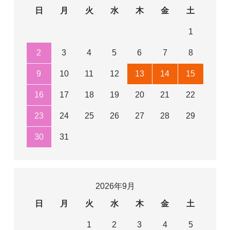
日
月
火
水
木
金
土
1
2
3
4
5
6
7
8
9
10
11
12
13
14
15
16
17
18
19
20
21
22
23
24
25
26
27
28
29
30
31
2026年9月
日
月
火
水
木
金
土
1
2
3
4
5