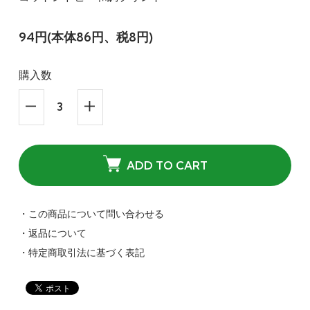
94円(本体86円、税8円)
購入数
ADD TO CART
・この商品について問い合わせる
・返品について
・特定商取引法に基づく表記