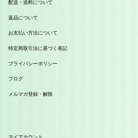
配送・送料について
返品について
お支払い方法について
特定商取引法に基づく表記
プライバシーポリシー
ブログ
メルマガ登録・解除
マイアカウント