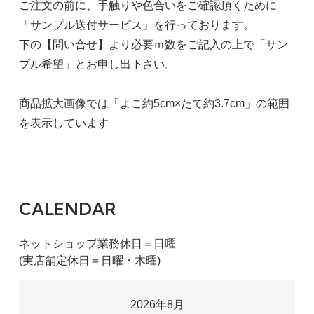
ご注文の前に、手触りや色合いをご確認頂くために
「サンプル送付サービス」を行っております。
下の【問い合せ】より必要ｍ数をご記入の上で「サン
プル希望」とお申し出下さい。
商品拡大画像では「よこ約5cm×たて約3.7cm」の範囲
を表示しています
CALENDAR
ネットショップ業務休日＝日曜
(実店舗定休日＝日曜・木曜)
2026年8月