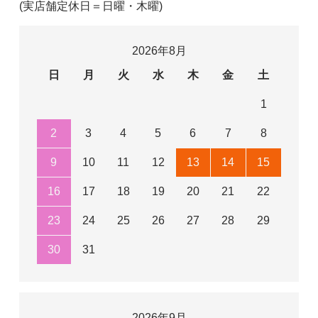
(実店舗定休日＝日曜・木曜)
2026年8月
日
月
火
水
木
金
土
1
2
3
4
5
6
7
8
9
10
11
12
13
14
15
16
17
18
19
20
21
22
23
24
25
26
27
28
29
30
31
2026年9月