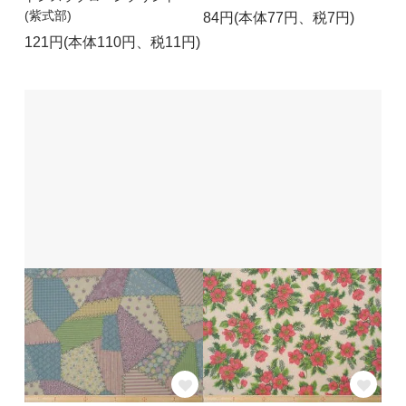
(紫式部)
84円(本体77円、税7円)
121円(本体110円、税11円)