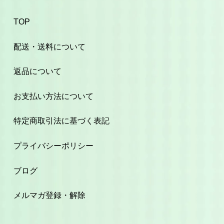
TOP
配送・送料について
返品について
お支払い方法について
特定商取引法に基づく表記
プライバシーポリシー
ブログ
メルマガ登録・解除