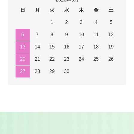
日
月
火
水
木
金
土
1
2
3
4
5
6
7
8
9
10
11
12
13
14
15
16
17
18
19
20
21
22
23
24
25
26
27
28
29
30