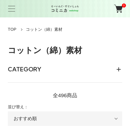
0
TOP
コットン（綿）素材
コットン（綿）素材
CATEGORY
全496商品
並び替え：