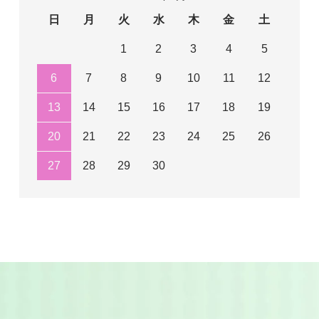
日
月
火
水
木
金
土
1
2
3
4
5
6
7
8
9
10
11
12
13
14
15
16
17
18
19
20
21
22
23
24
25
26
27
28
29
30