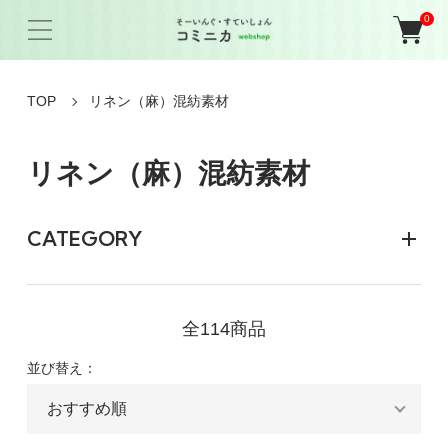
0
TOP
リネン（麻）混紡素材
リネン（麻）混紡素材
CATEGORY
全114商品
並び替え：