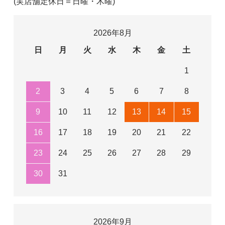
(実店舗定休日＝日曜・木曜)
2026年8月
日
月
火
水
木
金
土
1
2
3
4
5
6
7
8
9
10
11
12
13
14
15
16
17
18
19
20
21
22
23
24
25
26
27
28
29
30
31
2026年9月