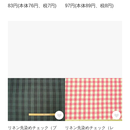
83円(本体76円、税7円)
97円(本体89円、税8円)
リネン先染めチェック（ブ
リネン先染めチェック（レ