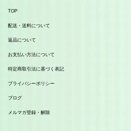
TOP
配送・送料について
返品について
お支払い方法について
特定商取引法に基づく表記
プライバシーポリシー
ブログ
メルマガ登録・解除