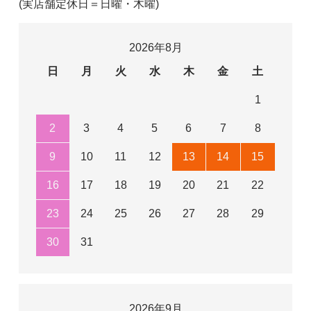
(実店舗定休日＝日曜・木曜)
2026年8月
日
月
火
水
木
金
土
1
2
3
4
5
6
7
8
9
10
11
12
13
14
15
16
17
18
19
20
21
22
23
24
25
26
27
28
29
30
31
2026年9月