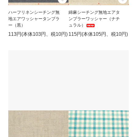
ハーフリネンシーチング無
綿麻シーチング無地エアタ
地エアワッシャータンブラ
ンブラーワッシャー（ナチ
ー（黒）
ュラル）
113円(本体103円、税10円)
115円(本体105円、税10円)