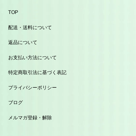
TOP
配送・送料について
返品について
お支払い方法について
特定商取引法に基づく表記
プライバシーポリシー
ブログ
メルマガ登録・解除