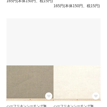
165円(本体150円、税15円)
165円(本体150円、税15円)
ハーフリネンシーチング無
ハーフリネンシーチング無