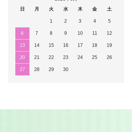
日
月
火
水
木
金
土
1
2
3
4
5
6
7
8
9
10
11
12
13
14
15
16
17
18
19
20
21
22
23
24
25
26
27
28
29
30