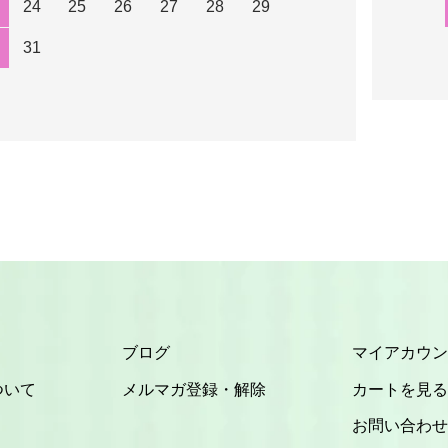
24
25
26
27
28
29
31
ブログ
マイアカウン
ついて
メルマガ登録・解除
カートを見る
お問い合わせ