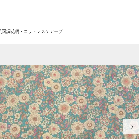
英国調花柄・コットンスケアープ