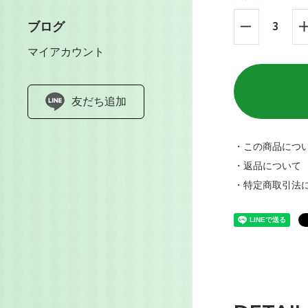
ブログ
マイアカウント
友だち追加
・この商品につ
・返品について
・特定商取引法