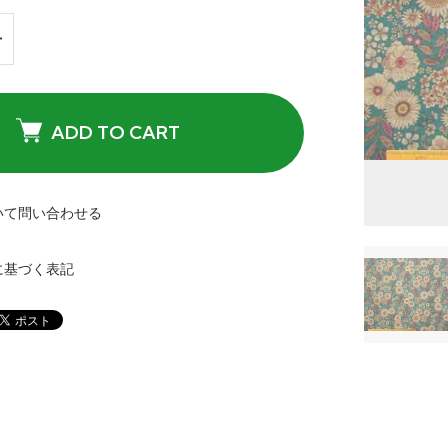
ADD TO CART
いて問い合わせる
に基づく表記