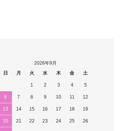
2026年9月
日
月
火
水
木
金
土
1
2
3
4
5
6
7
8
9
10
11
12
13
14
15
16
17
18
19
20
21
22
23
24
25
26