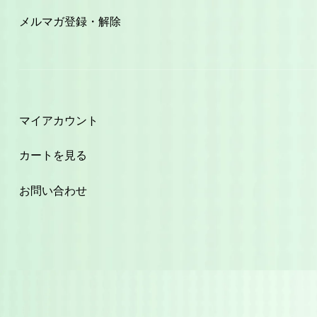
メルマガ登録・解除
マイアカウント
カートを見る
お問い合わせ