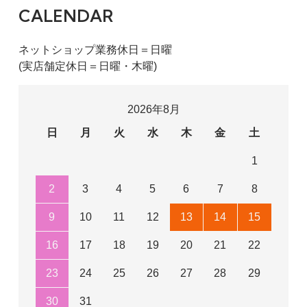
CALENDAR
ネットショップ業務休日＝日曜
(実店舗定休日＝日曜・木曜)
2026年8月
日
月
火
水
木
金
土
1
2
3
4
5
6
7
8
9
10
11
12
13
14
15
16
17
18
19
20
21
22
23
24
25
26
27
28
29
30
31