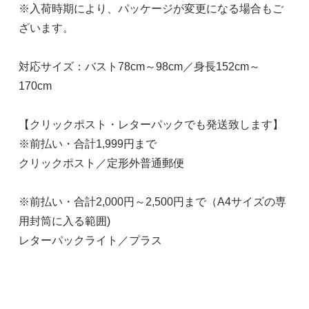
※入荷時期により、パッケージが変更になる場合もご
ざいます。
対応サイズ：バスト78cm～98cm／身長152cm～
170cm
【クリックポスト・レターパックでも発送致します】
※前払い・合計1,999円まで
クリックポスト／定形外普通郵便
※前払い・合計2,000円～2,500円まで（A4サイズの専
用封筒に入る範囲)
レターパックライト／プラス