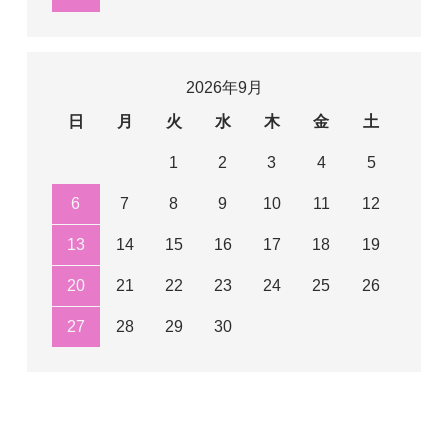
2026年9月
日
月
火
水
木
金
土
1
2
3
4
5
6
7
8
9
10
11
12
13
14
15
16
17
18
19
20
21
22
23
24
25
26
27
28
29
30