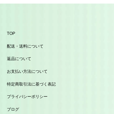
TOP
配送・送料について
返品について
お支払い方法について
特定商取引法に基づく表記
プライバシーポリシー
ブログ