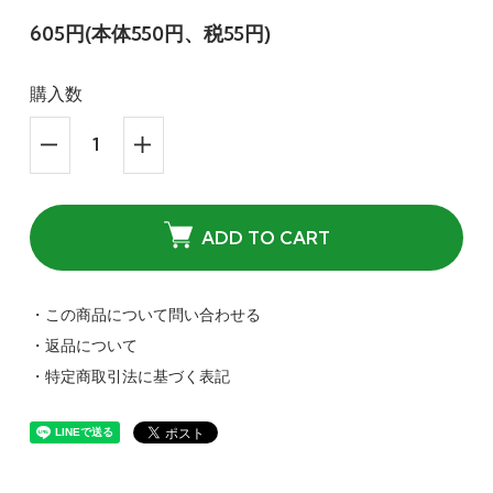
605円(本体550円、税55円)
購入数
ADD TO CART
・この商品について問い合わせる
・返品について
・特定商取引法に基づく表記