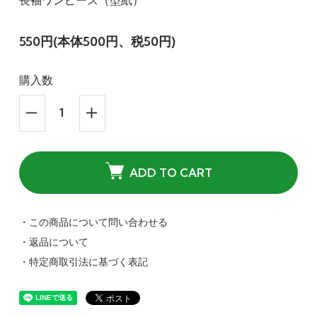
長袖ワンピース（型紙）
550円(本体500円、税50円)
購入数
ADD TO CART
・この商品について問い合わせる
・返品について
・特定商取引法に基づく表記