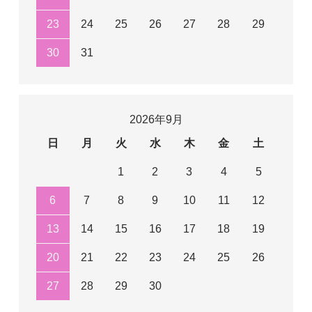
23
24
25
26
27
28
29
30
31
2026年9月
日
月
火
水
木
金
土
1
2
3
4
5
6
7
8
9
10
11
12
13
14
15
16
17
18
19
20
21
22
23
24
25
26
27
28
29
30