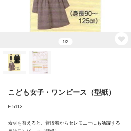
1/2
こども女子・ワンピース（型紙）
F-5112
素材を替えると、普段着からセレモニーにも活躍する