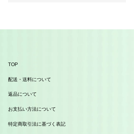
TOP
配送・送料について
返品について
お支払い方法について
特定商取引法に基づく表記