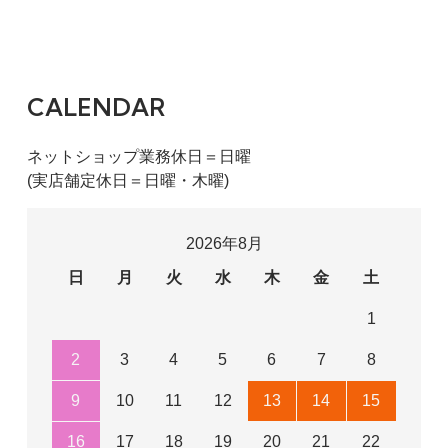
CALENDAR
ネットショップ業務休日＝日曜
(実店舗定休日＝日曜・木曜)
2026年8月
日
月
火
水
木
金
土
1
2
3
4
5
6
7
8
9
10
11
12
13
14
15
16
17
18
19
20
21
22