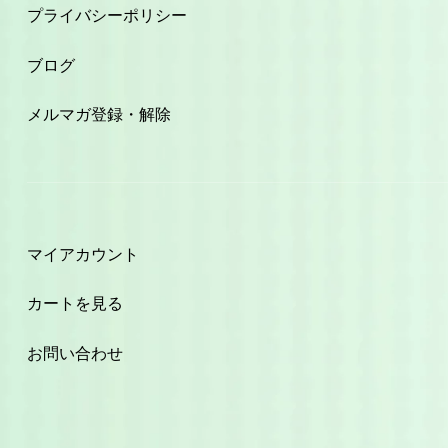
プライバシーポリシー
ブログ
メルマガ登録・解除
マイアカウント
カートを見る
お問い合わせ