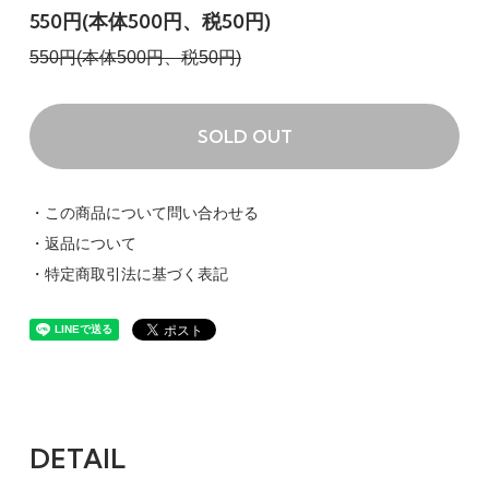
550円(本体500円、税50円)
550円(本体500円、税50円)
SOLD OUT
・この商品について問い合わせる
・返品について
・特定商取引法に基づく表記
DETAIL