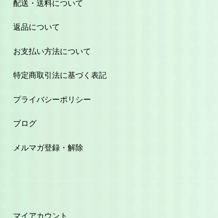
配送・送料について
返品について
お支払い方法について
特定商取引法に基づく表記
プライバシーポリシー
ブログ
メルマガ登録・解除
マイアカウント