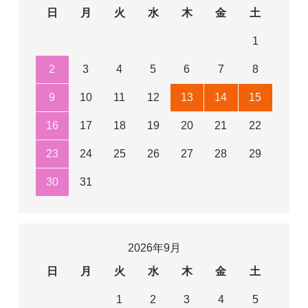
日
月
火
水
木
金
土
1
2
3
4
5
6
7
8
9
10
11
12
13
14
15
16
17
18
19
20
21
22
23
24
25
26
27
28
29
30
31
2026年9月
日
月
火
水
木
金
土
1
2
3
4
5