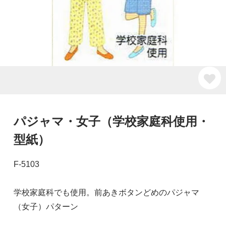
パジャマ・女子（学校家庭科使用・
型紙）
F-5103
学校家庭科でも使用。前あきボタンどめのパジャマ
（女子）パターン