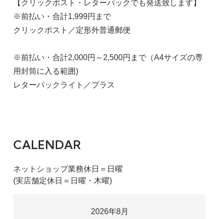
【クリックポスト・レターパックでも発送致します】
※前払い・合計1,999円まで
クリックポスト／定形外普通郵便
※前払い・合計2,000円～2,500円まで（A4サイズの専
用封筒に入る範囲)
レターパックライト／プラス
CALENDAR
ネットショップ業務休日＝日曜
(実店舗定休日＝日曜・木曜)
2026年8月