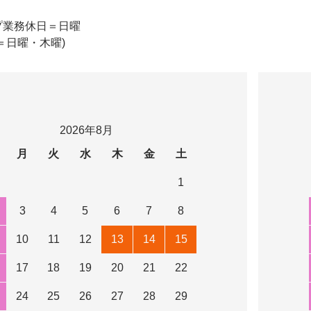
プ業務休日＝日曜
＝日曜・木曜)
2026年8月
月
火
水
木
金
土
1
3
4
5
6
7
8
10
11
12
13
14
15
17
18
19
20
21
22
24
25
26
27
28
29