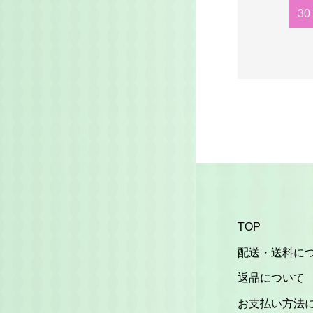
30
TOP
配送・送料に
返品について
お支払い方法