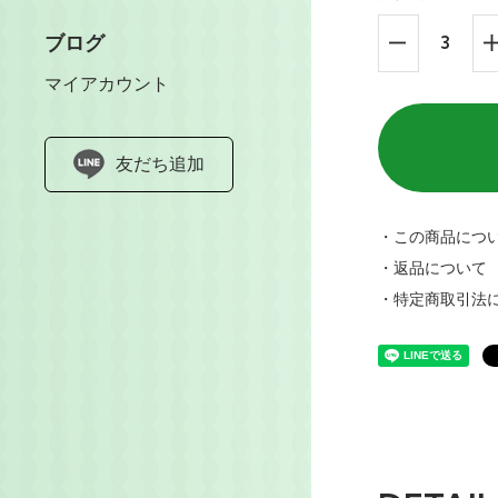
ブログ
マイアカウント
友だち追加
・この商品につ
・返品について
・特定商取引法