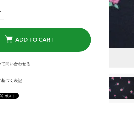
ADD TO CART
いて問い合わせる
に基づく表記