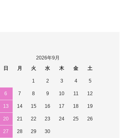
2026年9月
日
月
火
水
木
金
土
1
2
3
4
5
6
7
8
9
10
11
12
13
14
15
16
17
18
19
20
21
22
23
24
25
26
27
28
29
30