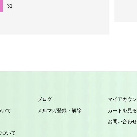
31
ブログ
マイアカウン
ついて
メルマガ登録・解除
カートを見る
お問い合わせ
について