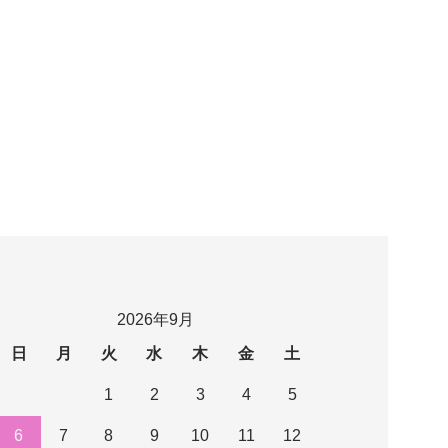
2026年9月
日
月
火
水
木
金
土
1
2
3
4
5
6
7
8
9
10
11
12