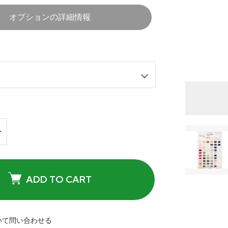
オプションの詳細情報
ADD TO CART
いて問い合わせる