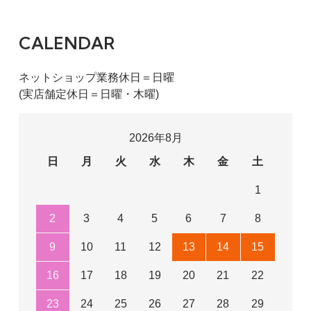
CALENDAR
ネットショップ業務休日＝日曜
(実店舗定休日＝日曜・木曜)
2026年8月
日
月
火
水
木
金
土
1
2
3
4
5
6
7
8
9
10
11
12
13
14
15
16
17
18
19
20
21
22
23
24
25
26
27
28
29