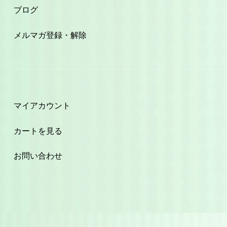
ブログ
メルマガ登録・解除
マイアカウント
カートを見る
お問い合わせ