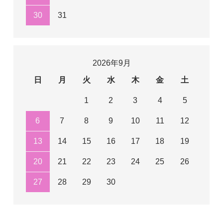
30
31
2026年9月
日
月
火
水
木
金
土
1
2
3
4
5
6
7
8
9
10
11
12
13
14
15
16
17
18
19
20
21
22
23
24
25
26
27
28
29
30