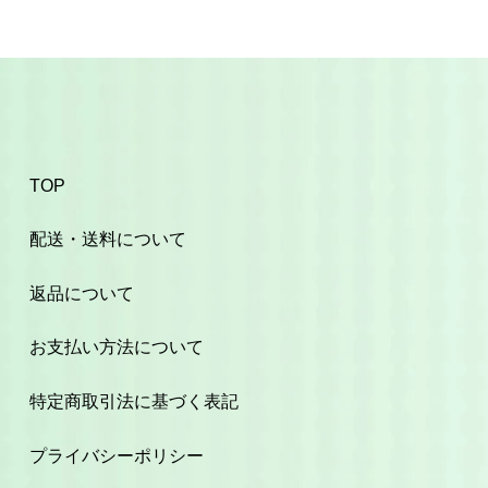
TOP
配送・送料について
返品について
お支払い方法について
特定商取引法に基づく表記
プライバシーポリシー