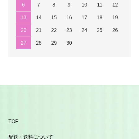
6
7
8
9
10
11
12
13
14
15
16
17
18
19
20
21
22
23
24
25
26
27
28
29
30
TOP
配送・送料について