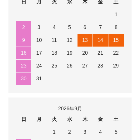
日
月
火
水
木
金
土
1
2
3
4
5
6
7
8
9
10
11
12
13
14
15
16
17
18
19
20
21
22
23
24
25
26
27
28
29
30
31
2026年9月
日
月
火
水
木
金
土
1
2
3
4
5