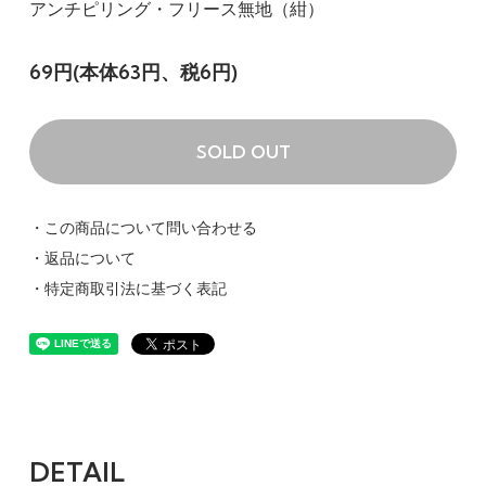
アンチピリング・フリース無地（紺）
69円(本体63円、税6円)
SOLD OUT
・この商品について問い合わせる
・返品について
・特定商取引法に基づく表記
DETAIL