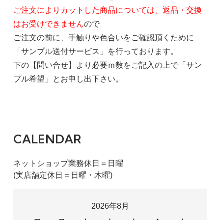
ご注文によりカットした商品については、返品・交換
はお受けできません
ので
ご注文の前に、手触りや色合いをご確認頂くために
「サンプル送付サービス」を行っております。
下の【問い合せ】より必要ｍ数をご記入の上で「サン
プル希望」とお申し出下さい。
CALENDAR
ネットショップ業務休日＝日曜
(実店舗定休日＝日曜・木曜)
2026年8月