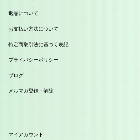
返品について
お支払い方法について
特定商取引法に基づく表記
プライバシーポリシー
ブログ
メルマガ登録・解除
マイアカウント