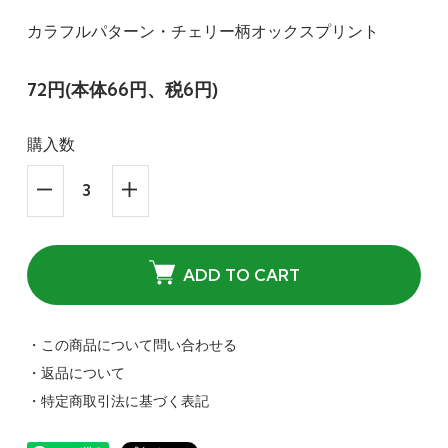
カラフルパターン・チェリー柄オックスプリント
72円(本体66円、税6円)
購入数
ADD TO CART
・この商品について問い合わせる
・返品について
・特定商取引法に基づく表記