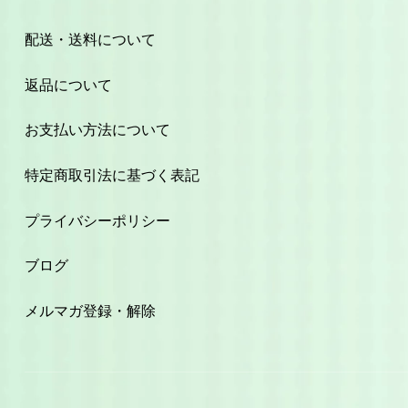
配送・送料について
返品について
お支払い方法について
特定商取引法に基づく表記
プライバシーポリシー
ブログ
メルマガ登録・解除