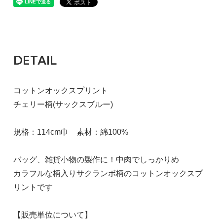
DETAIL
コットンオックスプリント
チェリー柄(サックスブルー)
規格：114cm巾 素材：綿100%
バッグ、雑貨小物の製作に！中肉でしっかりめ
カラフルな柄入りサクランボ柄のコットンオックスプ
リントです
【販売単位について】