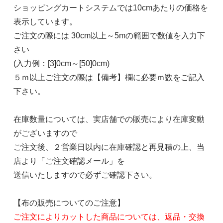
ショッピングカートシステムでは10cmあたりの価格を
表示しています。
ご注文の際には 30cm以上～5mの範囲で数値を入力下
さい
(入力例：[3]0cm～[50]0cm)
５ｍ以上ご注文の際は【備考】欄に必要ｍ数をご記入
下さい。
在庫数量については、実店舗での販売により在庫変動
がございますので
ご注文後、２営業日以内に在庫確認と再見積の上、当
店より「ご注文確認メール」を
送信いたしますので必ずご確認下さい。
【布の販売についてのご注意】
ご注文によりカットした商品については、返品・交換