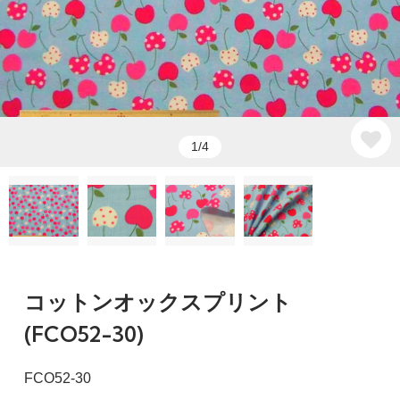
1/4
コットンオックスプリント
(FCO52-30)
FCO52-30