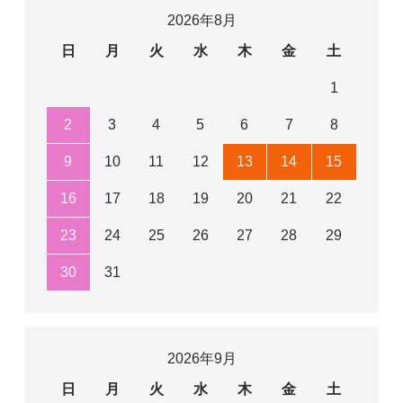
2026年8月
日
月
火
水
木
金
土
1
2
3
4
5
6
7
8
9
10
11
12
13
14
15
16
17
18
19
20
21
22
23
24
25
26
27
28
29
30
31
2026年9月
日
月
火
水
木
金
土