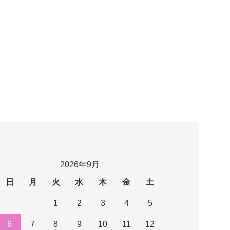
2026年9月
日
月
火
水
木
金
土
1
2
3
4
5
6
7
8
9
10
11
12