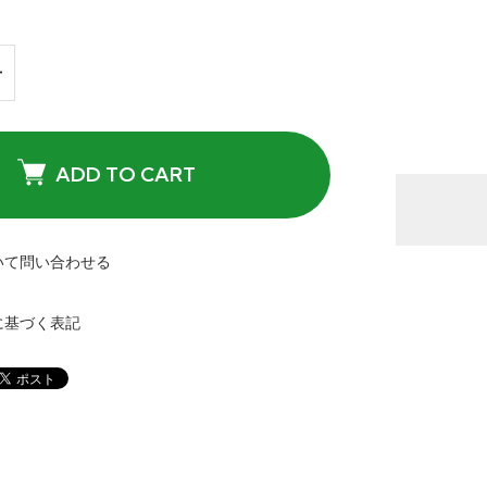
ADD TO CART
いて問い合わせる
に基づく表記