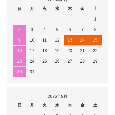
日
月
火
水
木
金
土
1
2
3
4
5
6
7
8
9
10
11
12
13
14
15
16
17
18
19
20
21
22
23
24
25
26
27
28
29
30
31
2026年9月
日
月
火
水
木
金
土