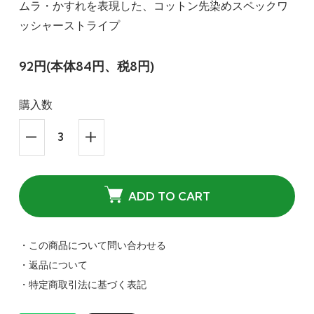
ムラ・かすれを表現した、コットン先染めスペックワ
ッシャーストライプ
92円(本体84円、税8円)
購入数
ADD TO CART
・この商品について問い合わせる
・返品について
・特定商取引法に基づく表記