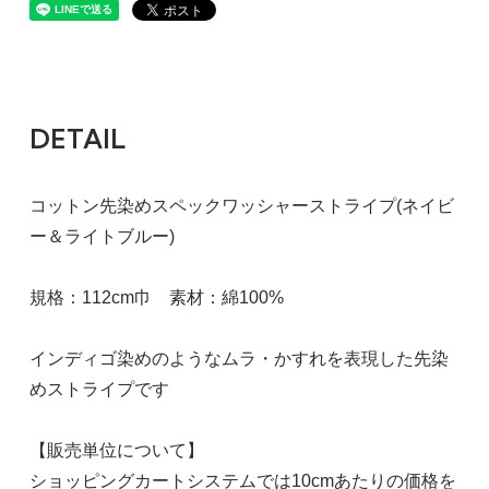
DETAIL
コットン先染めスペックワッシャーストライプ(ネイビ
ー＆ライトブルー)
規格：112cm巾 素材：綿100%
インディゴ染めのようなムラ・かすれを表現した先染
めストライプです
【販売単位について】
ショッピングカートシステムでは10cmあたりの価格を