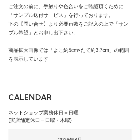
ご注文の前に、手触りや色合いをご確認頂くために
「サンプル送付サービス」を行っております。
下の【問い合せ】より必要ｍ数をご記入の上で「サン
プル希望」とお申し出下さい。
商品拡大画像では「よこ約5cm×たて約3.7cm」の範囲
を表示しています
CALENDAR
ネットショップ業務休日＝日曜
(実店舗定休日＝日曜・木曜)
2026年8月