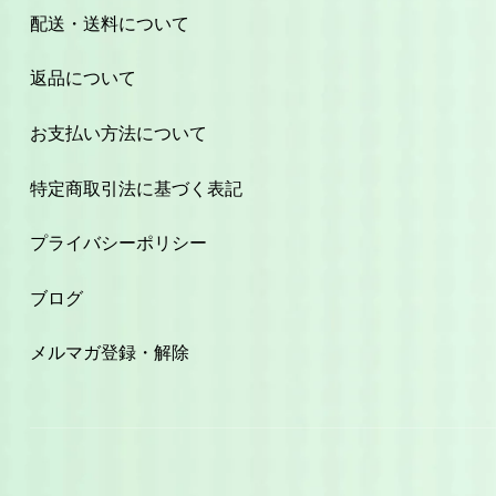
配送・送料について
返品について
お支払い方法について
特定商取引法に基づく表記
プライバシーポリシー
ブログ
メルマガ登録・解除