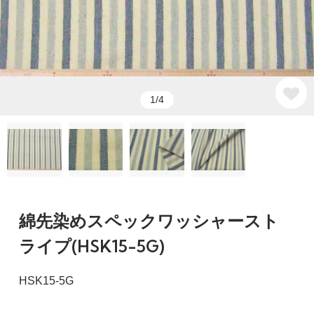
1/4
綿先染めスペックワッシャースト
ライプ(HSK15-5G)
HSK15-5G