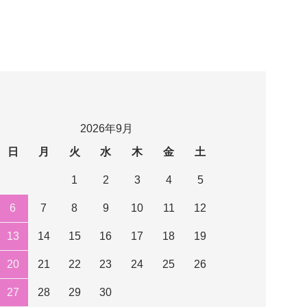
2026年9月
日
月
火
水
木
金
土
1
2
3
4
5
6
7
8
9
10
11
12
13
14
15
16
17
18
19
20
21
22
23
24
25
26
27
28
29
30