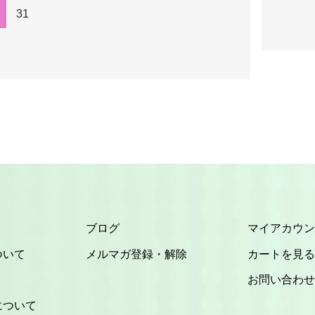
31
ブログ
マイアカウン
ついて
メルマガ登録・解除
カートを見る
お問い合わせ
について