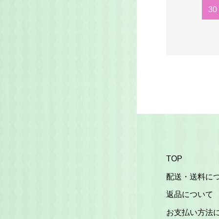
30
TOP
配送・送料に
返品について
お支払い方法