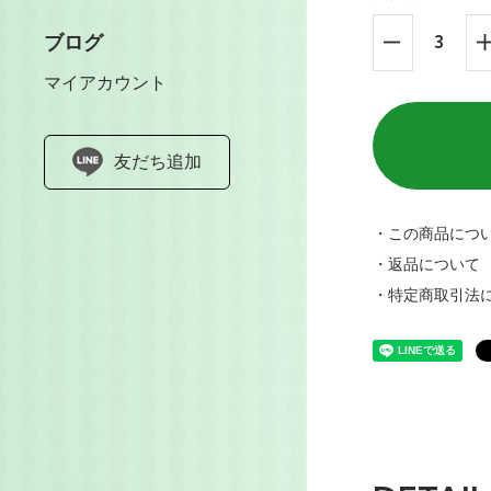
ブログ
マイアカウント
友だち追加
・この商品につ
・返品について
・特定商取引法