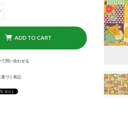
ADD TO CART
いて問い合わせる
に基づく表記