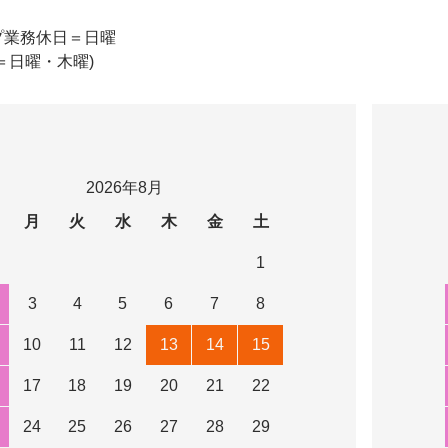
プ業務休日＝日曜
＝日曜・木曜)
2026年8月
月
火
水
木
金
土
1
3
4
5
6
7
8
10
11
12
13
14
15
17
18
19
20
21
22
24
25
26
27
28
29