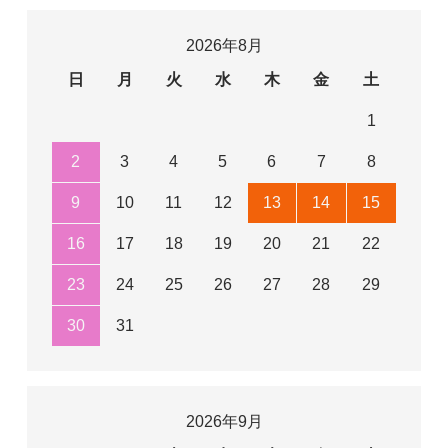
2026年8月
日
月
火
水
木
金
土
1
2
3
4
5
6
7
8
9
10
11
12
13
14
15
16
17
18
19
20
21
22
23
24
25
26
27
28
29
30
31
2026年9月