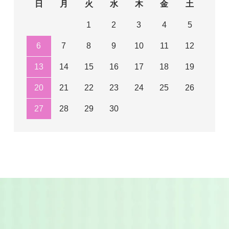
日
月
火
水
木
金
土
1
2
3
4
5
6
7
8
9
10
11
12
13
14
15
16
17
18
19
20
21
22
23
24
25
26
27
28
29
30