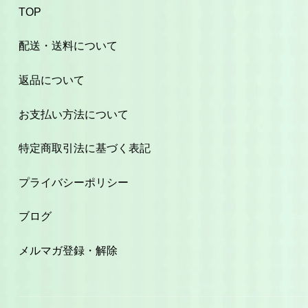
TOP
配送・送料について
返品について
お支払い方法について
特定商取引法に基づく表記
プライバシーポリシー
ブログ
メルマガ登録・解除