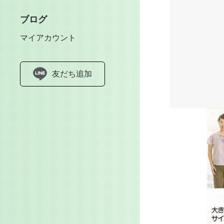
ブログ
マイアカウント
友だち追加