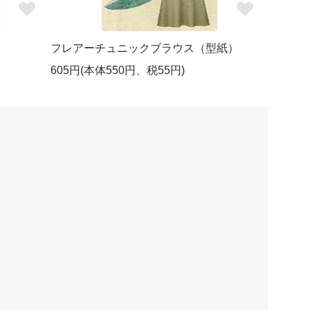
フレアーチュニックブラウス（型紙）
605円(本体550円、税55円)