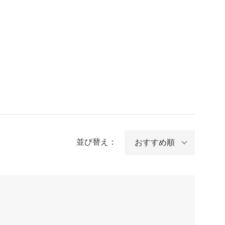
並び替え：