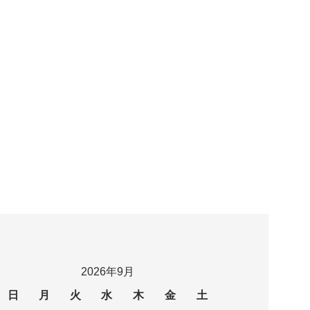
2026年9月
日
月
火
水
木
金
土