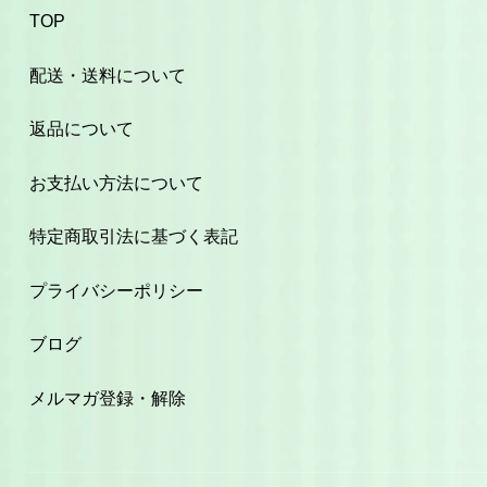
TOP
配送・送料について
返品について
お支払い方法について
特定商取引法に基づく表記
プライバシーポリシー
ブログ
メルマガ登録・解除