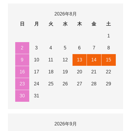
2026年8月
日
月
火
水
木
金
土
1
2
3
4
5
6
7
8
9
10
11
12
13
14
15
16
17
18
19
20
21
22
23
24
25
26
27
28
29
30
31
2026年9月