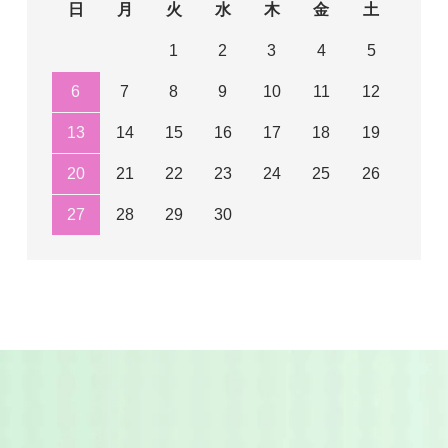
日
月
火
水
木
金
土
1
2
3
4
5
6
7
8
9
10
11
12
13
14
15
16
17
18
19
20
21
22
23
24
25
26
27
28
29
30